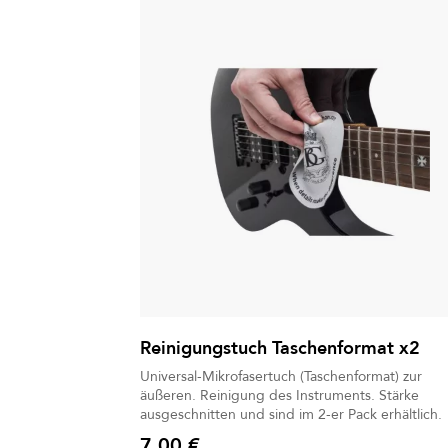
Reinigungstuch Taschenformat x2
Universal-Mikrofasertuch (Taschenformat) zur
äußeren. Reinigung des Instruments. Stärke
ausgeschnitten und sind im 2-er Pack erhältlich.
7,00 €