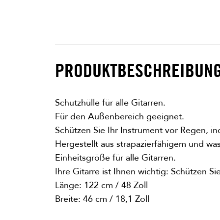
PRODUKTBESCHREIBUN
Schutzhülle für alle Gitarren.
Für den Außenbereich geeignet.
Schützen Sie Ihr Instrument vor Regen, in
Hergestellt aus strapazierfähigem und wa
Einheitsgröße für alle Gitarren.
Ihre Gitarre ist Ihnen wichtig: Schützen Si
Länge: 122 cm / 48 Zoll
Breite: 46 cm / 18,1 Zoll