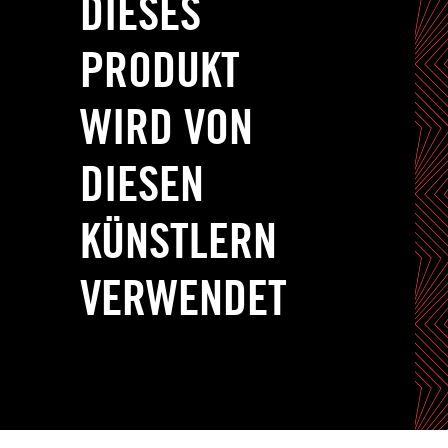
DIESES
PRODUKT
WIRD VON
DIESEN
KÜNSTLERN
VERWENDET