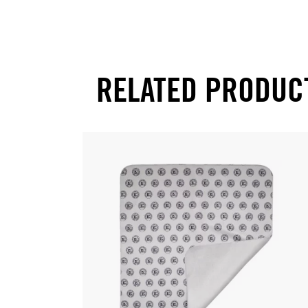
RELATED PRODUC