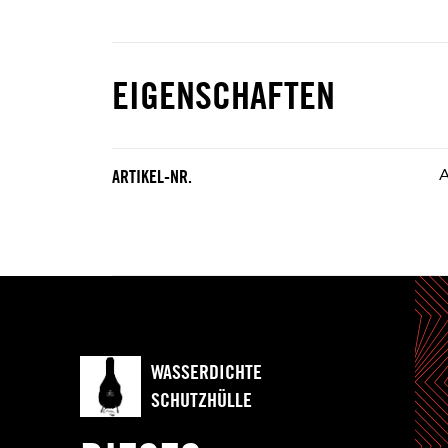
EIGENSCHAFTEN
ARTIKEL-NR.
WASSERDICHTE
SCHUTZHÜLLE