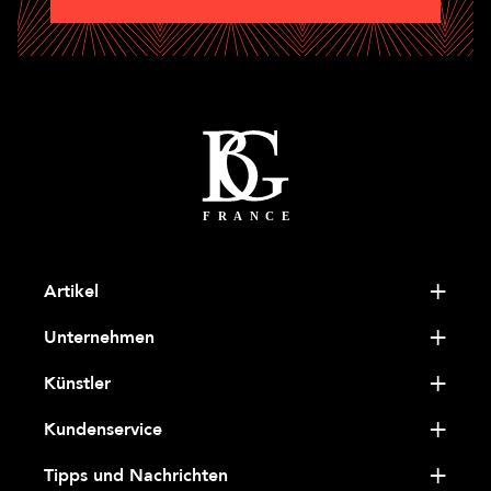
Artikel
Unternehmen
Künstler
Kundenservice
Tipps und Nachrichten