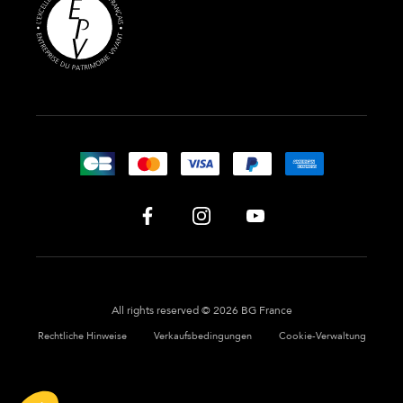
All rights reserved © 2026 BG France
Rechtliche Hinweise
Verkaufsbedingungen
Cookie-Verwaltung