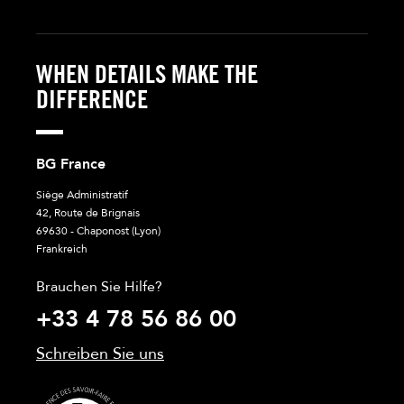
WHEN DETAILS MAKE THE
DIFFERENCE
BG France
Siège Administratif
42, Route de Brignais
69630 - Chaponost (Lyon)
Frankreich
Brauchen Sie Hilfe?
+33 4 78 56 86 00
Schreiben Sie uns