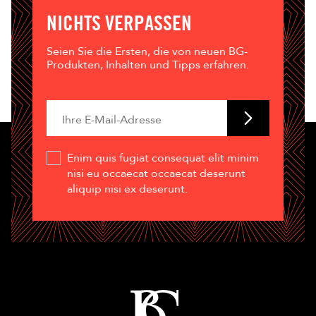
NICHTS VERPASSEN
Seien Sie die Ersten, die von neuen BG-
Produkten, Inhalten und Tipps erfahren.
Enim quis fugiat consequat elit minim
nisi eu occaecat occaecat deserunt
aliquip nisi ex deserunt.