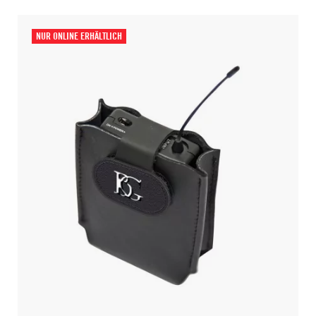
NUR ONLINE ERHÄLTLICH