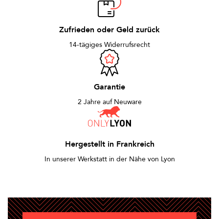
Zufrieden oder Geld zurück
14-tägiges Widerrufsrecht
Garantie
2 Jahre auf Neuware
Hergestellt in Frankreich
In unserer Werkstatt in der Nähe von Lyon