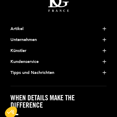
Artikel
Unternehmen
Künstler
Kundenservice
Tipps und Nachrichten
WHEN DETAILS MAKE THE
DIFFERENCE