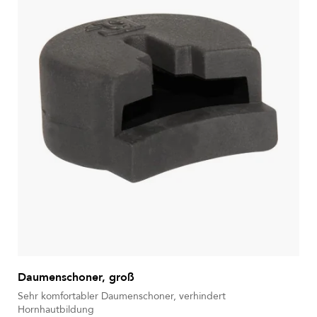
Daumenschoner, groß
Sehr komfortabler Daumenschoner, verhindert
Hornhautbildung