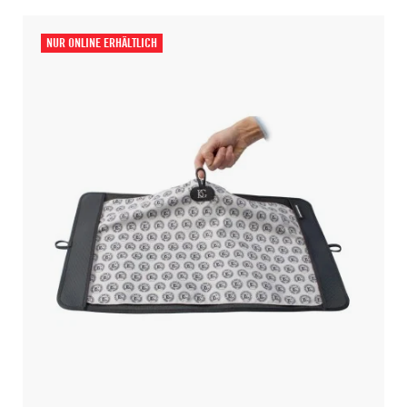
NUR ONLINE ERHÄLTLICH