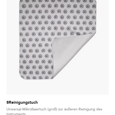
8Reinigungstuch
Universal-Mikrofasertuch (groß) zur äußeren Reinigung des
Instruments