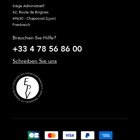
Siège Administratif
42, Route de Brignais
69630 - Chaponost (Lyon)
Frankreich
Brauchen Sie Hilfe?
+33 4 78 56 86 00
Schreiben Sie uns