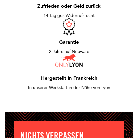
Zufrieden oder Geld zurück
14-tägiges Widerrufsrecht
Garantie
2 Jahre auf Neuware
Hergestellt in Frankreich
In unserer Werkstatt in der Nähe von Lyon
NICHTS VERPASSEN