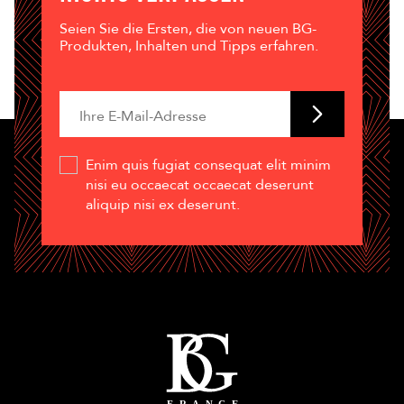
Seien Sie die Ersten, die von neuen BG-
Produkten, Inhalten und Tipps erfahren.
Enim quis fugiat consequat elit minim
nisi eu occaecat occaecat deserunt
aliquip nisi ex deserunt.