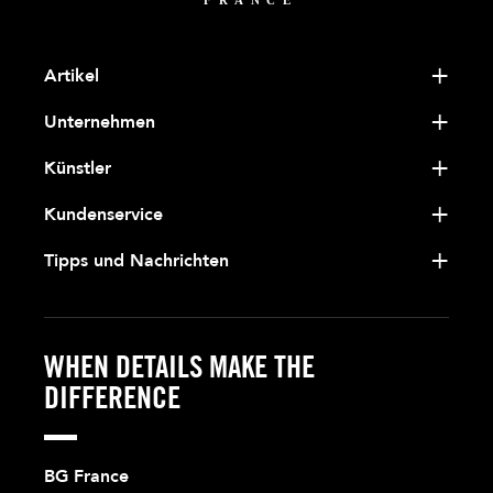
Artikel
Unternehmen
Künstler
Kundenservice
Tipps und Nachrichten
WHEN DETAILS MAKE THE
DIFFERENCE
BG France