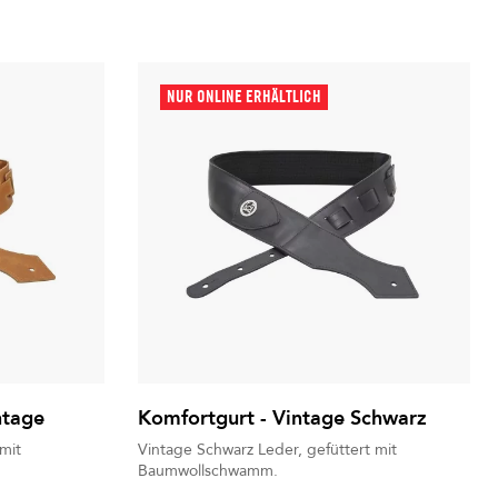
NUR ONLINE ERHÄLTLICH
ntage
Komfortgurt - Vintage Schwarz
mit
Vintage Schwarz Leder, gefüttert mit
Baumwollschwamm.