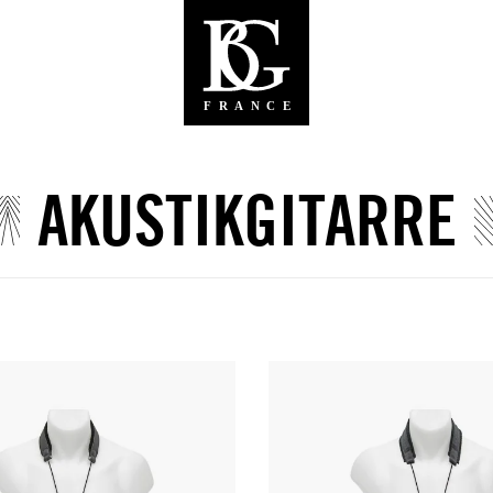
AKUSTIKGITARRE