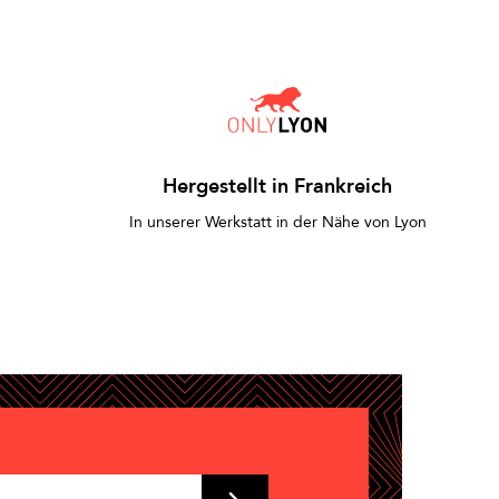
Hergestellt in Frankreich
In unserer Werkstatt in der Nähe von Lyon