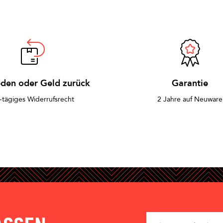
eden oder Geld zurück
Garantie
-tägiges Widerrufsrecht
2 Jahre auf Neuware