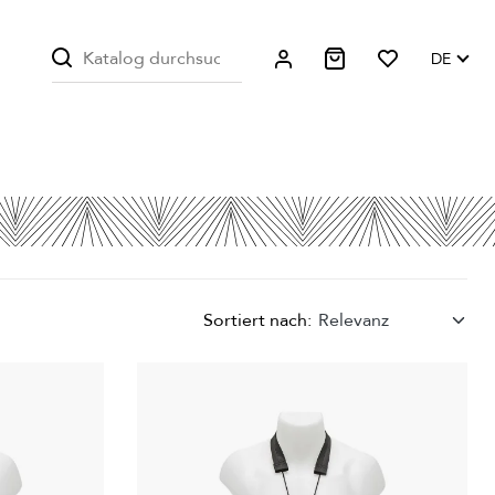
DE
Sortiert nach:
Relevanz