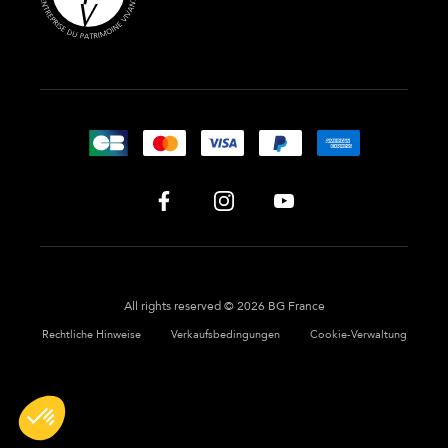
All rights reserved © 2026 BG France
Rechtliche Hinweise
Verkaufsbedingungen
Cookie-Verwaltung