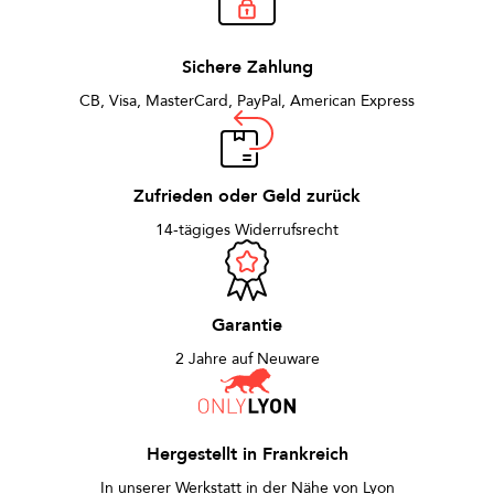
Sichere Zahlung
CB, Visa, MasterCard, PayPal, American Express
Zufrieden oder Geld zurück
14-tägiges Widerrufsrecht
Garantie
2 Jahre auf Neuware
Hergestellt in Frankreich
In unserer Werkstatt in der Nähe von Lyon