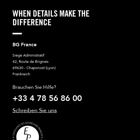
WHEN DETAILS MAKE THE
DIFFERENCE
BG France
Siège Administratif
42, Route de Brignais
69630 - Chaponost (Lyon)
Frankreich
Brauchen Sie Hilfe?
+33 4 78 56 86 00
Schreiben Sie uns