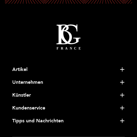
Artikel
Unternehmen
Künstler
Kundenservice
Tipps und Nachrichten