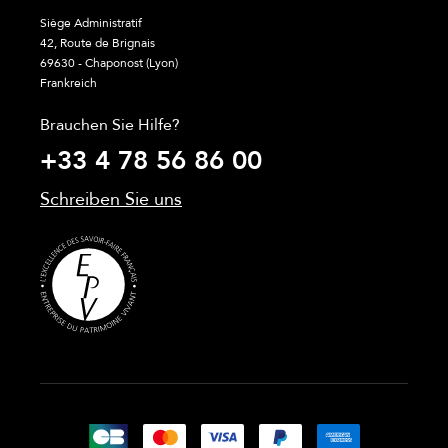
Siège Administratif
42, Route de Brignais
69630 - Chaponost (Lyon)
Frankreich
Brauchen Sie Hilfe?
+33 4 78 56 86 00
Schreiben Sie uns