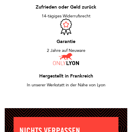
Zufrieden oder Geld zurück
14-tägiges Widerrufsrecht
Garantie
2 Jahre auf Neuware
Hergestellt in Frankreich
In unserer Werkstatt in der Nähe von Lyon
NICHTS VERPASSEN