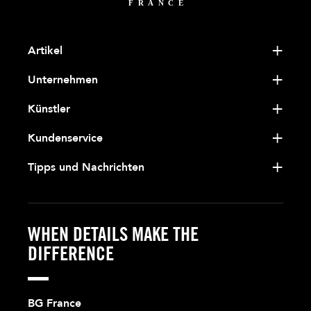
Artikel
Unternehmen
Künstler
Kundenservice
Tipps und Nachrichten
WHEN DETAILS MAKE THE
DIFFERENCE
BG France