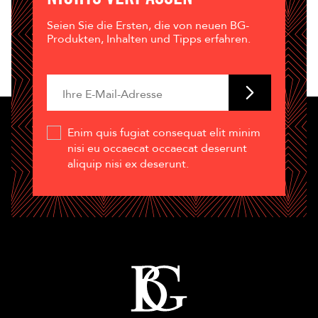
Seien Sie die Ersten, die von neuen BG-
Produkten, Inhalten und Tipps erfahren.
Enim quis fugiat consequat elit minim
nisi eu occaecat occaecat deserunt
aliquip nisi ex deserunt.