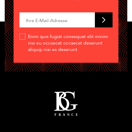
Enim quis fugiat consequat elit minim
nisi eu occaecat occaecat deserunt
aliquip nisi ex deserunt.