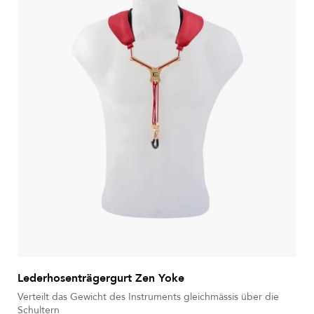
Lederhosenträgergurt Zen Yoke
Verteilt das Gewicht des Instruments gleichmässis über die
Schultern