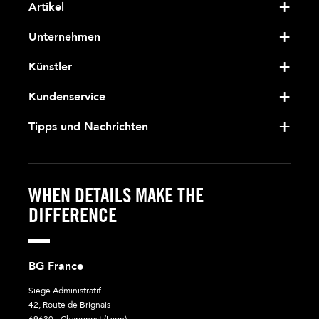
Artikel
Unternehmen
Künstler
Kundenservice
Tipps und Nachrichten
WHEN DETAILS MAKE THE
DIFFERENCE
BG France
Siège Administratif
42, Route de Brignais