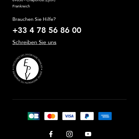
69630 - Chaponost (Lyon)
Frankreich
Brauchen Sie Hilfe?
+33 4 78 56 86 00
Schreiben Sie uns