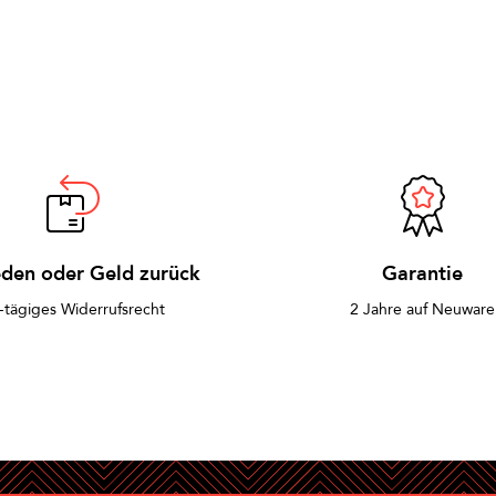
eden oder Geld zurück
Garantie
-tägiges Widerrufsrecht
2 Jahre auf Neuware