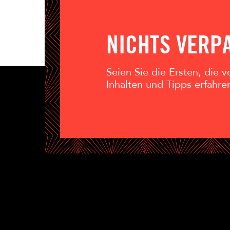
NICHTS VERP
Seien Sie die Ersten, die
Inhalten und Tipps erfahre