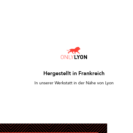
Hergestellt in Frankreich
In unserer Werkstatt in der Nähe von Lyon