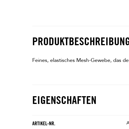
PRODUKTBESCHREIBUN
Feines, elastisches Mesh-Gewebe, das de
EIGENSCHAFTEN
ARTIKEL-NR.