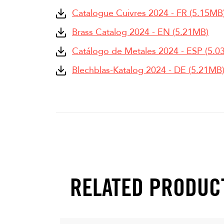
Catalogue Cuivres 2024 - FR (5.15MB
Brass Catalog 2024 - EN (5.21MB)
Catálogo de Metales 2024 - ESP (5.0
Blechblas-Katalog 2024 - DE (5.21MB
RELATED PRODUC