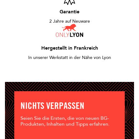
Garantie
2 Jahre auf Neuware
Hergestellt in Frankreich
In unserer Werkstatt in der Nähe von Lyon
NICHTS VERPASSEN
Seien Sie die Ersten, die von neuen BG-
Produkten, Inhalten und Tipps erfahren.