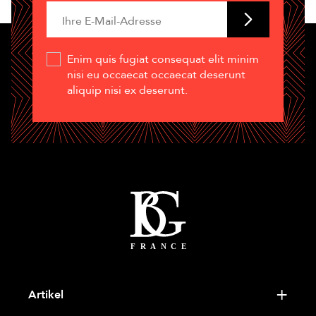
Enim quis fugiat consequat elit minim
nisi eu occaecat occaecat deserunt
aliquip nisi ex deserunt.
Artikel