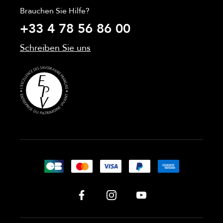
Brauchen Sie Hilfe?
+33 4 78 56 86 00
Schreiben Sie uns