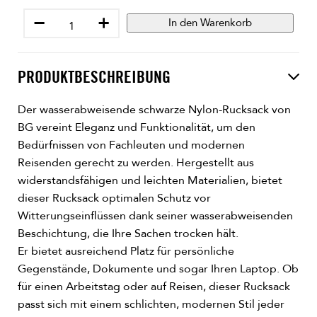
−
+
In den Warenkorb
PRODUKTBESCHREIBUNG
Der wasserabweisende schwarze Nylon-Rucksack von
BG vereint Eleganz und Funktionalität, um den
Bedürfnissen von Fachleuten und modernen
Reisenden gerecht zu werden. Hergestellt aus
widerstandsfähigen und leichten Materialien, bietet
dieser Rucksack optimalen Schutz vor
Witterungseinflüssen dank seiner wasserabweisenden
Beschichtung, die Ihre Sachen trocken hält.
Er bietet ausreichend Platz für persönliche
Gegenstände, Dokumente und sogar Ihren Laptop. Ob
für einen Arbeitstag oder auf Reisen, dieser Rucksack
passt sich mit einem schlichten, modernen Stil jeder