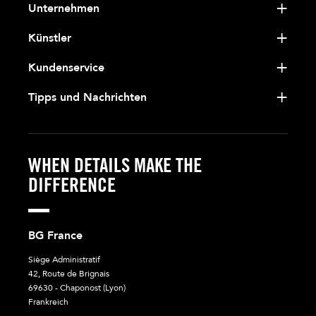
Unternehmen
Künstler
Kundenservice
Tipps und Nachrichten
WHEN DETAILS MAKE THE
DIFFERENCE
BG France
Siège Administratif
42, Route de Brignais
69630 - Chaponost (Lyon)
Frankreich