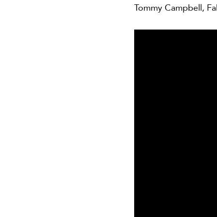
Tommy Campbell, Fab