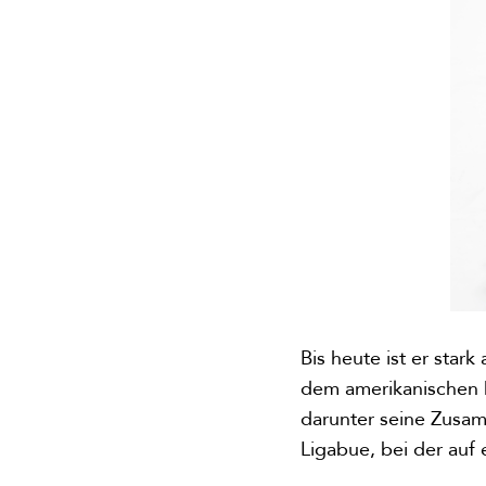
Bis heute ist er star
dem amerikanischen D
darunter seine Zusam
Ligabue, bei der auf