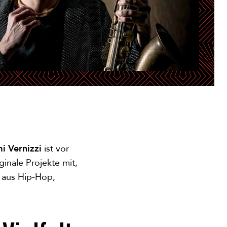
i Vernizzi
ist vor
ginale Projekte mit,
 aus Hip-Hop,