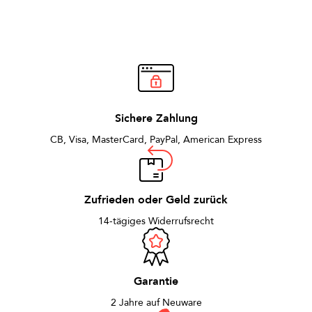
Sichere Zahlung
CB, Visa, MasterCard, PayPal, American Express
Zufrieden oder Geld zurück
14-tägiges Widerrufsrecht
Garantie
2 Jahre auf Neuware