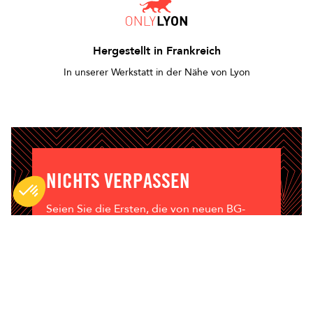
Hergestellt in Frankreich
In unserer Werkstatt in der Nähe von Lyon
NICHTS VERPASSEN
Seien Sie die Ersten, die von neuen BG-
Produkten, Inhalten und Tipps erfahren.