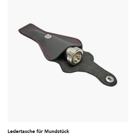
Ledertasche für Mundstück