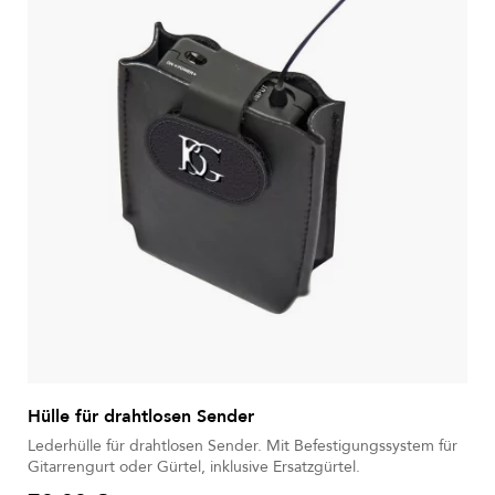
Hülle für drahtlosen Sender
Lederhülle für drahtlosen Sender. Mit Befestigungssystem für
Gitarrengurt oder Gürtel, inklusive Ersatzgürtel.